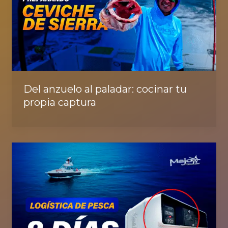
Del anzuelo al paladar: cocinar tu
propia captura