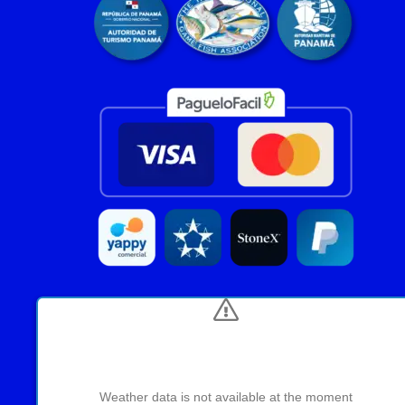
Weather data is not available at the moment