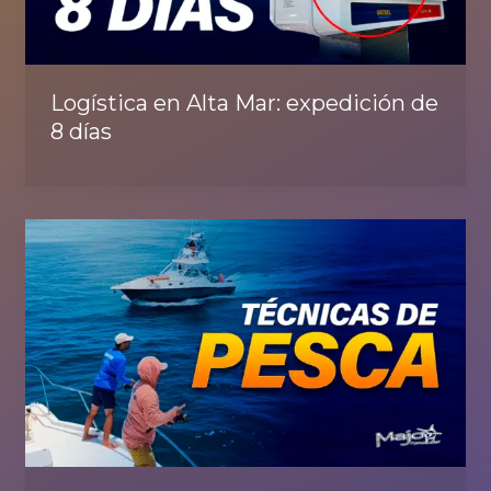
Logística en Alta Mar: expedición de
8 días