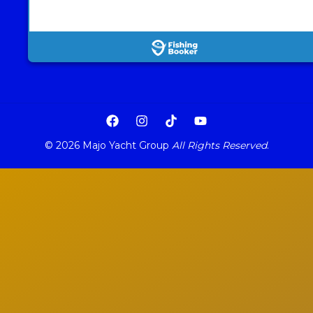
© 2026 Majo Yacht Group
All Rights Reserved
.