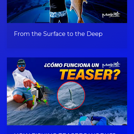
From the Surface to the Deep