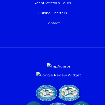
Yacht Rental & Tours
Fishing Charters
Contact