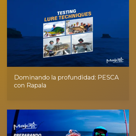
Dominando la profundidad: PESCA
con Rapala