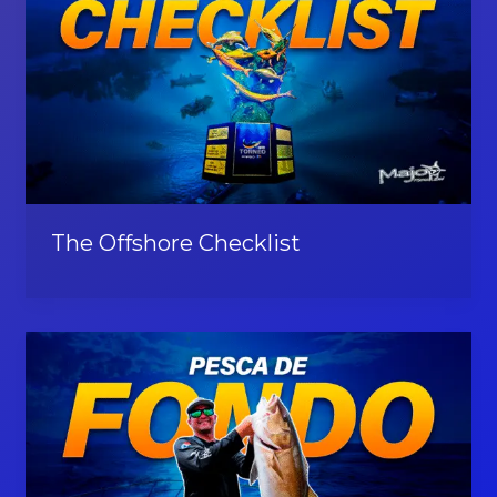
The Offshore Checklist